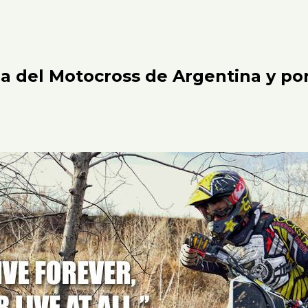
a del Motocross de Argentina y po