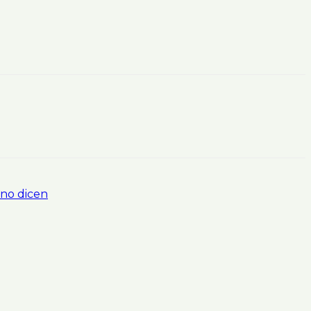
 no dicen