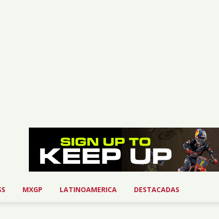
SS
MXGP
LATINOAMERICA
DESTACADAS