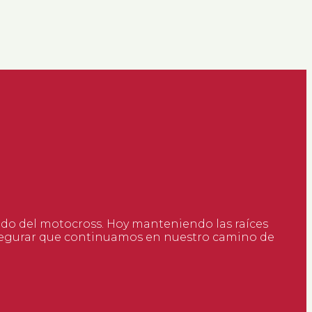
ndo del motocross. Hoy manteniendo las raíces
asegurar que continuamos en nuestro camino de