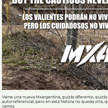
Viene una nueva Mxargentina, quizás diferente, quizás di
autorreferencial, pero en esta historia no queda otra,
vamos.