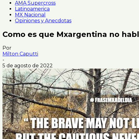
AMA Supercross
Latinoamerica
MX Nacional
Opiniones y Anecdotas
Como es que Mxargentina no habl
Por
Milton Caputti
-
5 de agosto de 2022