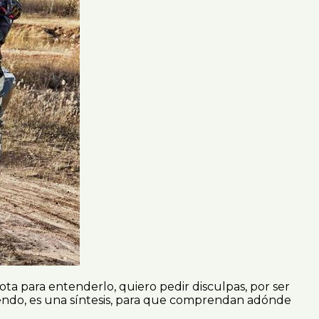
ota para entenderlo, quiero pedir disculpas, por ser
viendo, es una síntesis, para que comprendan adónde