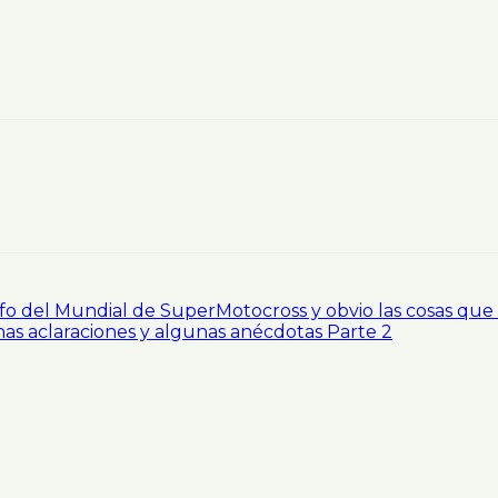
fo del Mundial de SuperMotocross y obvio las cosas que
as aclaraciones y algunas anécdotas Parte 2