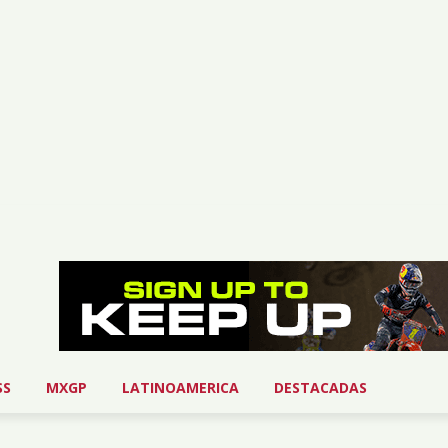
SS
MXGP
LATINOAMERICA
DESTACADAS