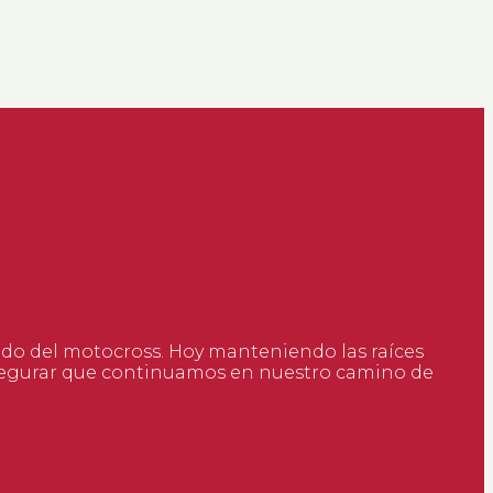
ndo del motocross. Hoy manteniendo las raíces
asegurar que continuamos en nuestro camino de