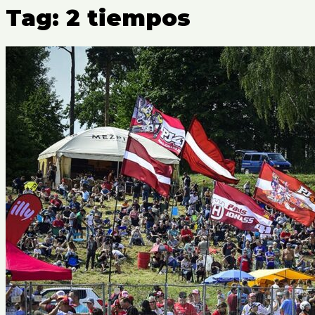
Tag: 2 tiempos