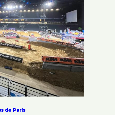
s de París