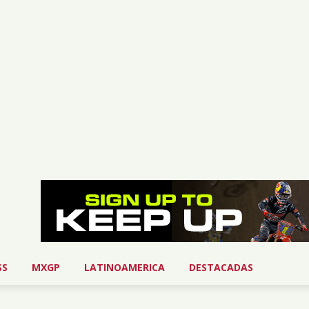
SS
MXGP
LATINOAMERICA
DESTACADAS