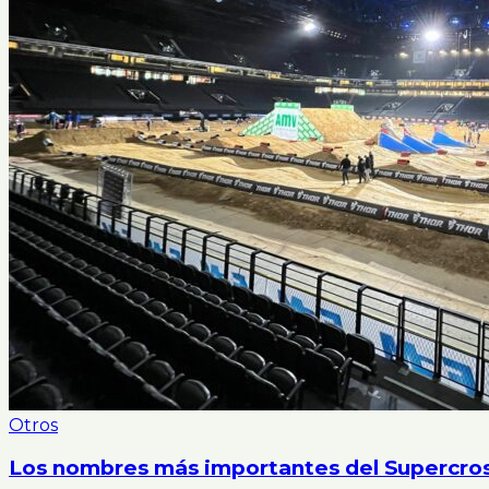
Otros
Los nombres más importantes del Supercros