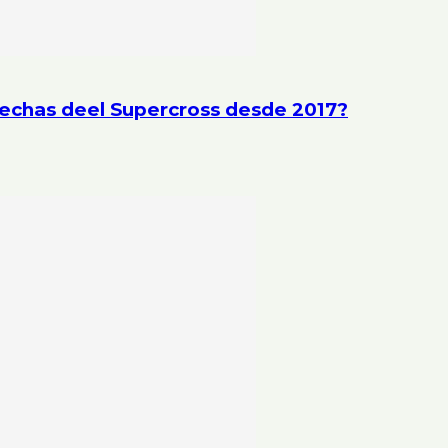
fechas deel Supercross desde 2017?