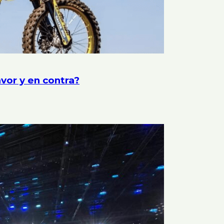
vor y en contra?