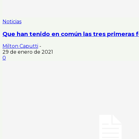
Noticias
Que han tenido en común las tres primeras 
Milton Caputti
-
29 de enero de 2021
0