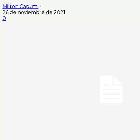
Milton Caputti
-
26 de noviembre de 2021
0