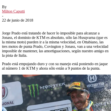
By
Milton Caputti
-
22 de junio de 2018
Jorge Prado está tratando de hacer lo imposible para alcanzar a
Jonass, el dominio de KTM es absoluto, sólo las Husqvarna (que es
la misma moto) pueden ir a la misma velocidad, en Ottabiano, las
tres motos de punta Prado, Covington y Jonass, van a una velocidad
imposible de mantener, las amortiguaciones, según nuestro amigo en
la pista de Italia.
Prado está empujando duro y con su manejo está poniendo en jaque
al número 1 de KTM y ahora sólo están a 9 puntos de la punta.