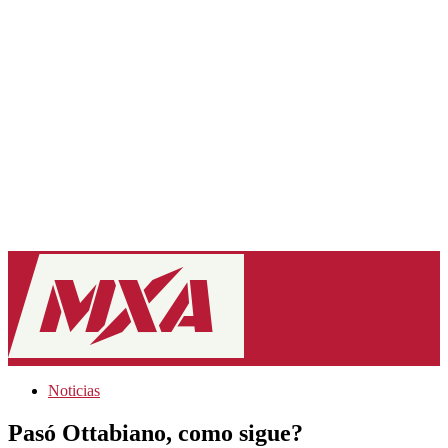
Noticias
Pasó Ottabiano, como sigue?