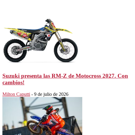
Suzuki presenta las RM-Z de Motocross 2027. Con
cambios!
Milton Caputti
-
9 de julio de 2026