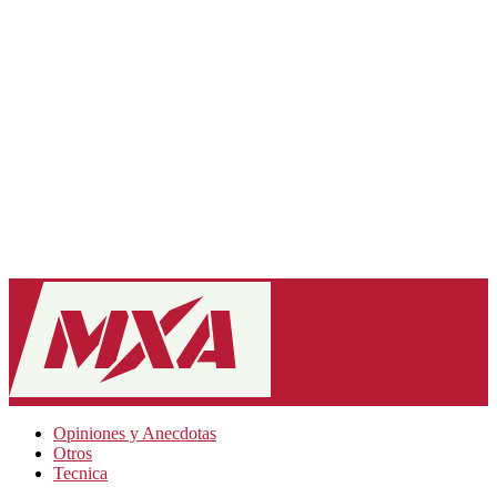
Opiniones y Anecdotas
Otros
Tecnica