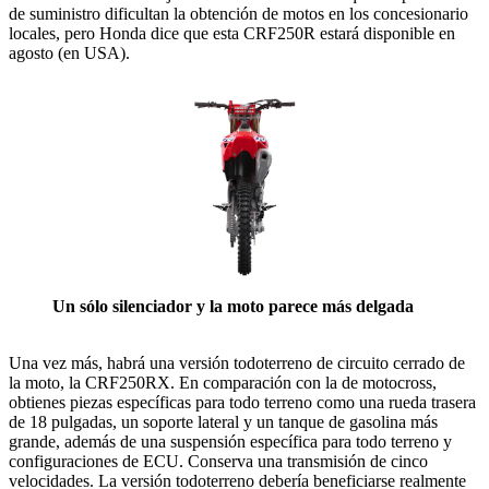
de suministro dificultan la obtención de motos en los concesionario
locales, pero Honda dice que esta CRF250R estará disponible en
agosto (en USA).
Un sólo silenciador y la moto parece más delgada
Una vez más, habrá una versión todoterreno de circuito cerrado de
la moto, la CRF250RX. En comparación con la de motocross,
obtienes piezas específicas para todo terreno como una rueda trasera
de 18 pulgadas, un soporte lateral y un tanque de gasolina más
grande, además de una suspensión específica para todo terreno y
configuraciones de ECU. Conserva una transmisión de cinco
velocidades. La versión todoterreno debería beneficiarse realmente