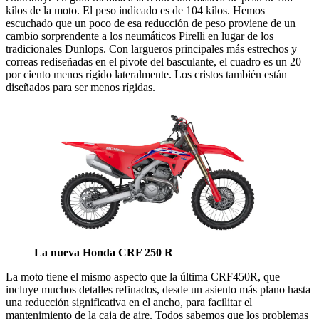
kilos de la moto. El peso indicado es de 104 kilos. Hemos
escuchado que un poco de esa reducción de peso proviene de un
cambio sorprendente a los neumáticos Pirelli en lugar de los
tradicionales Dunlops. Con largueros principales más estrechos y
correas rediseñadas en el pivote del basculante, el cuadro es un 20
por ciento menos rígido lateralmente. Los cristos también están
diseñados para ser menos rígidas.
La nueva Honda CRF 250 R
La moto tiene el mismo aspecto que la última CRF450R, que
incluye muchos detalles refinados, desde un asiento más plano hasta
una reducción significativa en el ancho, para facilitar el
mantenimiento de la caja de aire. Todos sabemos que los problemas