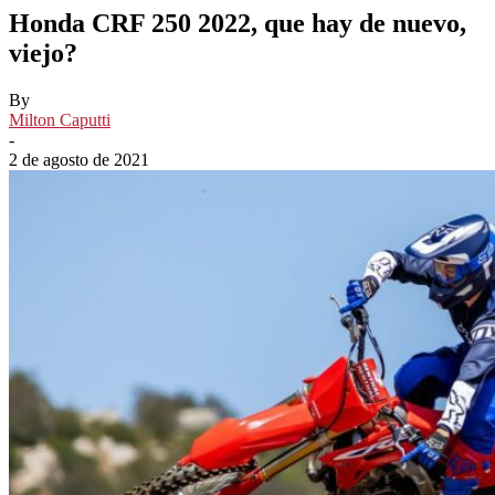
Honda CRF 250 2022, que hay de nuevo,
viejo?
By
Milton Caputti
-
2 de agosto de 2021