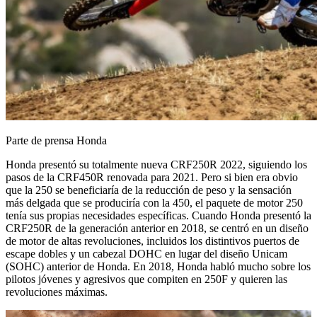
Parte de prensa Honda
Honda presentó su totalmente nueva CRF250R 2022, siguiendo los
pasos de la CRF450R renovada para 2021. Pero si bien era obvio
que la 250 se beneficiaría de la reducción de peso y la sensación
más delgada que se produciría con la 450, el paquete de motor 250
tenía sus propias necesidades específicas. Cuando Honda presentó la
CRF250R de la generación anterior en 2018, se centró en un diseño
de motor de altas revoluciones, incluidos los distintivos puertos de
escape dobles y un cabezal DOHC en lugar del diseño Unicam
(SOHC) anterior de Honda. En 2018, Honda habló mucho sobre los
pilotos jóvenes y agresivos que compiten en 250F y quieren las
revoluciones máximas.