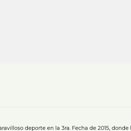
ravilloso deporte en la 3ra. Fecha de 2015, donde 