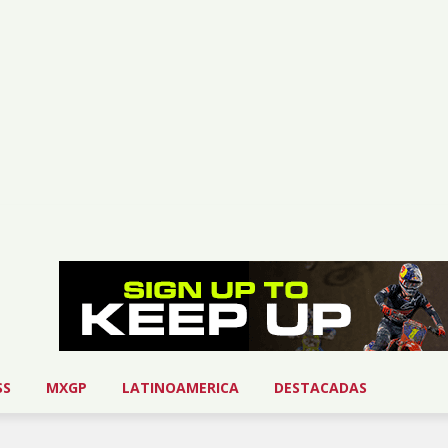
SS
MXGP
LATINOAMERICA
DESTACADAS