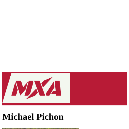
Michael Pichon