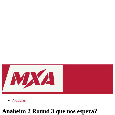
Noticias
Anaheim 2 Round 3 que nos espera?