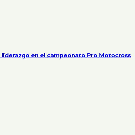
u liderazgo en el campeonato Pro Motocross