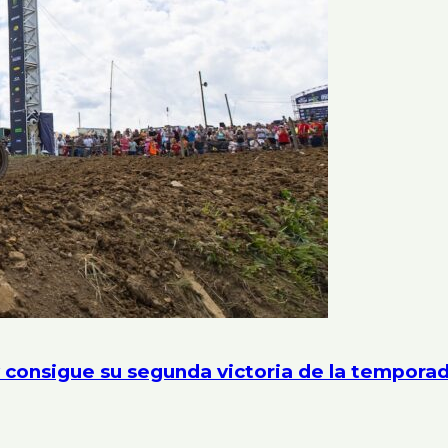
 consigue su segunda victoria de la tempor