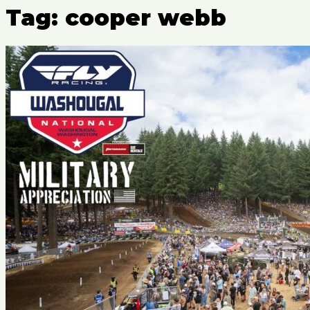
Tag: cooper webb