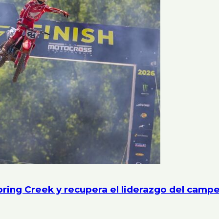
ring Creek y recupera el liderazgo del cam