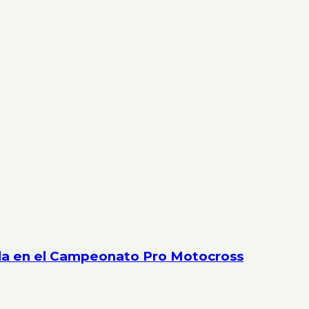
ada en el Campeonato Pro Motocross