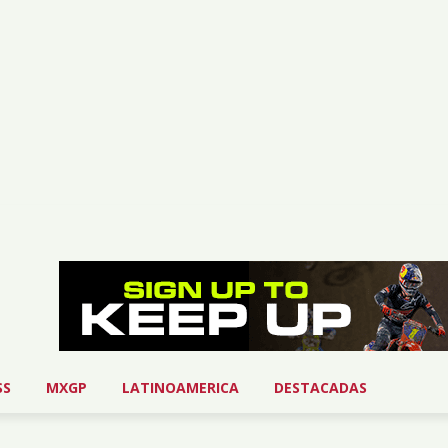
SS
MXGP
LATINOAMERICA
DESTACADAS