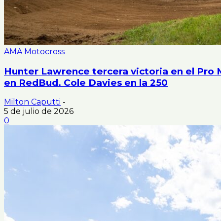
AMA Motocross
Hunter Lawrence tercera victoria en el Pro 
en RedBud. Cole Davies en la 250
Milton Caputti
-
5 de julio de 2026
0