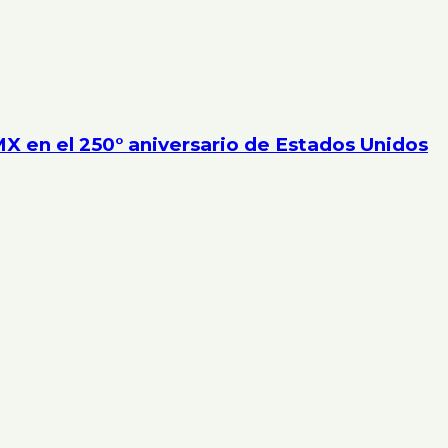
MX en el 250° aniversario de Estados Unidos