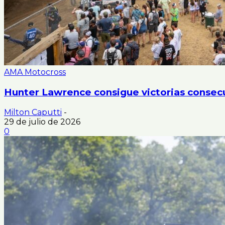
AMA Motocross
Hunter Lawrence consigue victorias consec
Milton Caputti
-
29 de julio de 2026
0