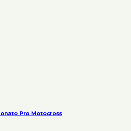
peonato Pro Motocross