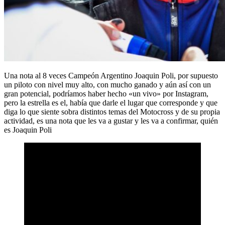
Una nota al 8 veces Campeón Argentino Joaquin Poli, por supuesto
un piloto con nivel muy alto, con mucho ganado y aún así con un
gran potencial, podríamos haber hecho «un vivo» por Instagram,
pero la estrella es el, había que darle el lugar que corresponde y que
diga lo que siente sobra distintos temas del Motocross y de su propia
actividad, es una nota que les va a gustar y les va a confirmar, quién
es Joaquin Poli