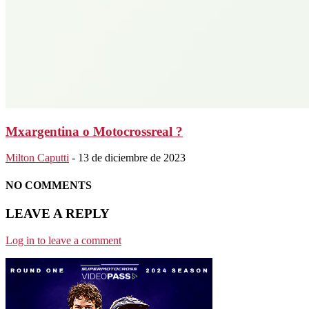
Mxargentina o Motocrossreal ?
Milton Caputti
-
13 de diciembre de 2023
NO COMMENTS
LEAVE A REPLY
Log in to leave a comment