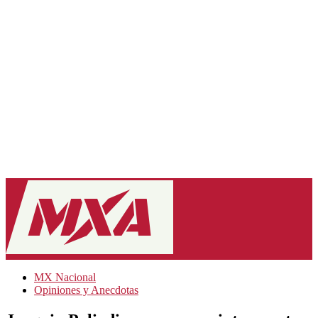
MX Nacional
Opiniones y Anecdotas