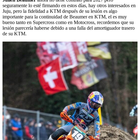
seguramente lo esté firmando en estos días, hay otros interesados en
Juju, pero la fidelidad a KTM después de su lesión es algo
importante para la continuidad de Beaumer en KTM, el es muy
bueno tanto en Supercross como en Motocross, recordemos que su
lesión parecería haberse debido a una falla del amortiguador trasero
de su KTM.