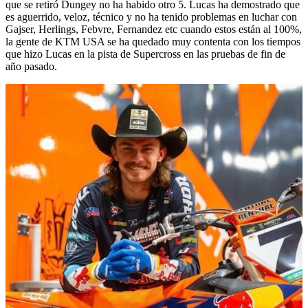
que se retiró Dungey no ha habido otro 5. Lucas ha demostrado que
es aguerrido, veloz, técnico y no ha tenido problemas en luchar con
Gajser, Herlings, Febvre, Fernandez etc cuando estos están al 100%,
la gente de KTM USA se ha quedado muy contenta con los tiempos
que hizo Lucas en la pista de Supercross en las pruebas de fin de
año pasado.