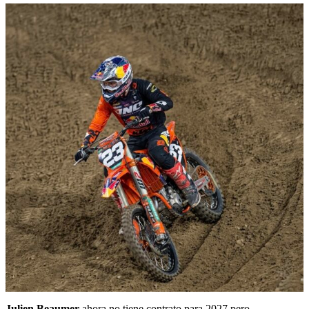
Julien Beaumer
ahora no tiene contrato para 2027 pero