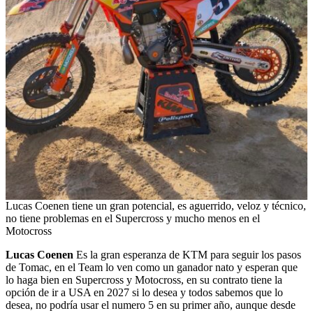
Lucas Coenen tiene un gran potencial, es aguerrido, veloz y técnico,
no tiene problemas en el Supercross y mucho menos en el
Motocross
Lucas Coenen
Es la gran esperanza de KTM para seguir los pasos
de Tomac, en el Team lo ven como un ganador nato y esperan que
lo haga bien en Supercross y Motocross, en su contrato tiene la
opción de ir a USA en 2027 si lo desea y todos sabemos que lo
desea, no podría usar el numero 5 en su primer año, aunque desde