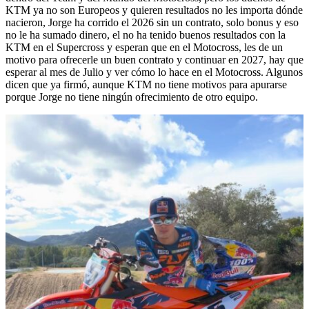
KTM ya no son Europeos y quieren resultados no les importa dónde
nacieron, Jorge ha corrido el 2026 sin un contrato, solo bonus y eso
no le ha sumado dinero, el no ha tenido buenos resultados con la
KTM en el Supercross y esperan que en el Motocross, les de un
motivo para ofrecerle un buen contrato y continuar en 2027, hay que
esperar al mes de Julio y ver cómo lo hace en el Motocross. Algunos
dicen que ya firmó, aunque KTM no tiene motivos para apurarse
porque Jorge no tiene ningún ofrecimiento de otro equipo.