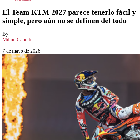
El Team KTM 2027 parece tenerlo fácil y
simple, pero aún no se definen del todo
By
Milton Caputti
-
7 de mayo de 2026