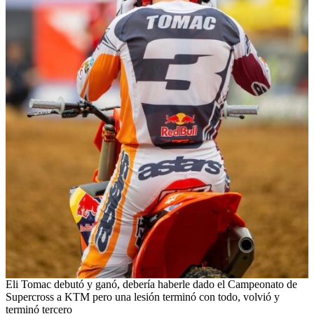
Eli Tomac debutó y ganó, debería haberle dado el Campeonato de
Supercross a KTM pero una lesión terminó con todo, volvió y
terminó tercero