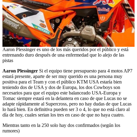
Aaron Plessinger es uno de los más queridos por el público y está
entrenando duro después de una enfermedad que lo alejo de las
pistas
Aaron Plessinger
Si el equipo tiene presupuesto para 4 motos AP7
estará presente, aparte de ser muy querido es una persona muy
positiva para el Team y con el público KTM USA estaría bien
teniendo dos de USA y dos de Europa, los dos Cowboys son
necesarios para que el equipo este balanceado USA-Europa y
Tomac siempre estará en la delantera en caso de que Lucas no se
adapte rápidamente al Supercross, pero no hay dudas de que Lucas
lo hará bien. En definitiva pueden ser 3 o 4, lo que no está claro al
día de hoy, cuales serian los tres en caso de que no haya cuatro.
Mientras tanto en la 250 solo hay dos confirmados (según los
rumores)