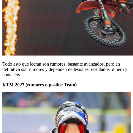
Todo esto que leerán son rumores, bastante avanzados, pero en
definitiva son rumores y dependen de lesiones, resultados, dinero y
contactos.
KTM 2027 (rumores o posible Team)