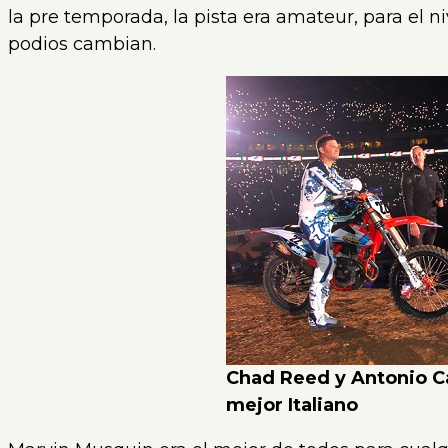
la pre temporada, la pista era amateur, para el ni
podios cambian.
Chad Reed y Antonio Cai
mejor Italiano