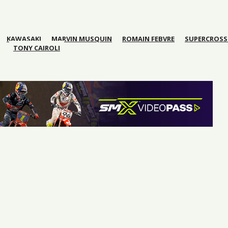
KAWASAKI
MARVIN MUSQUIN
ROMAIN FEBVRE
SUPERCROSS 
TONY CAIROLI