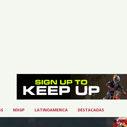
SS
MXGP
LATINOAMERICA
DESTACADAS