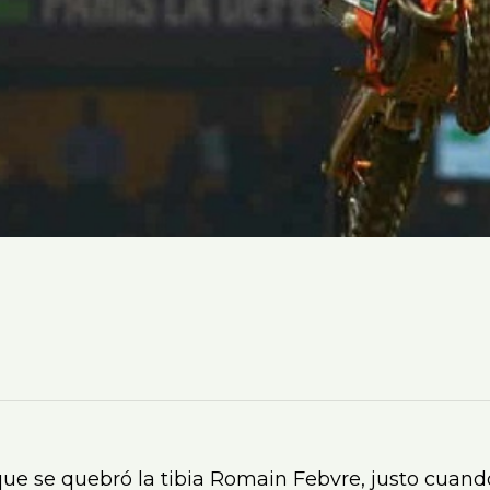
 que se quebró la tibia Romain Febvre, justo cua