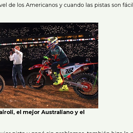
vel de los Americanos y cuando las pistas son fácil
roli, el mejor Australiano y el