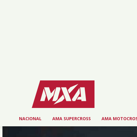
viernes, agosto 7, 2026
NOSOTROS
SERVICIOS
CONTACTO
NACIONAL
AMA SUPERCROSS
AMA MOTOCRO