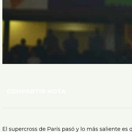
COMPARTIR NOTA
El supercross de París pasó y lo más saliente es