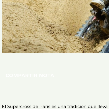
COMPARTIR NOTA
El Supercross de París es una tradición que lle