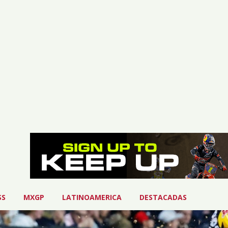
SS
MXGP
LATINOAMERICA
DESTACADAS