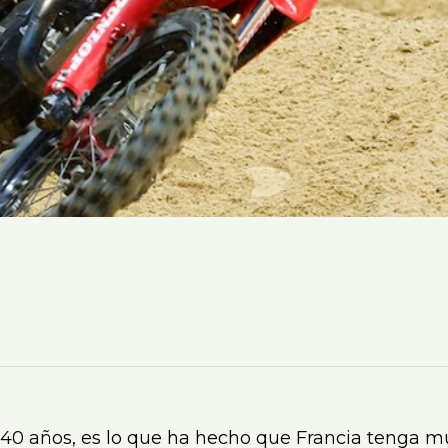
va 40 años, es lo que ha hecho que Francia tenga 