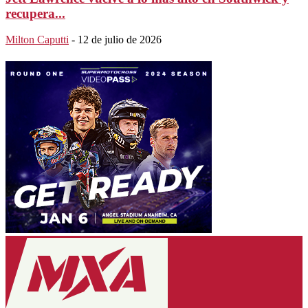
recupera...
Milton Caputti
-
12 de julio de 2026