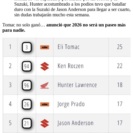
Suzuki, Hunter acostumbrado a los podios tuvo que batallar
duro con la Suzuki de Jason Anderson para llegar a ser cuarto,
sin dudas trabajarán mucho esta semana.
Tomac no solo ganó…
anunció que 2026 no será un paseo más
para nadie.