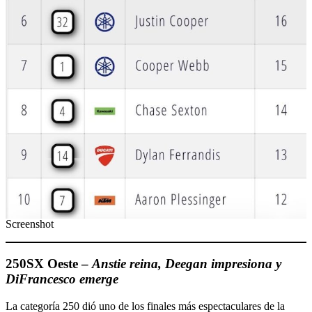
Screenshot
250SX Oeste –
Anstie reina, Deegan impresiona y
DiFrancesco emerge
La categoría 250 dió uno de los finales más espectaculares de la